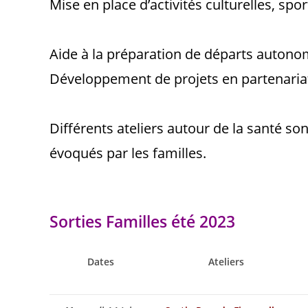
Mise en place d’activités cu
Aide à la prépara
Développement de projets en partenariat a
Différents ateliers autour de la santé s
évoqués par les familles.
Sorties Familles été 2023
Dates
Ateliers