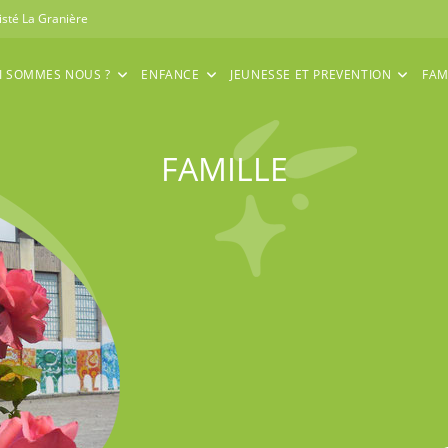
isté La Granière
I SOMMES NOUS ?
ENFANCE
JEUNESSE ET PREVENTION
FAM
FAMILLE