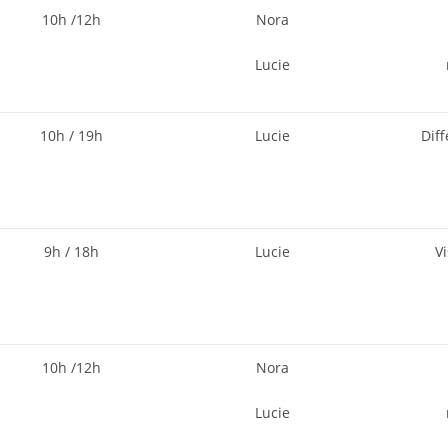
10h /12h
Nora
Lucie
10h / 19h
Lucie
Diff
9h / 18h
Lucie
V
10h /12h
Nora
Lucie