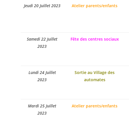
Jeudi 20 Juillet 2023
Atelier parents/enfants
Samedi 22 Juillet
Fête des centres sociaux
2023
Lundi 24 Juillet
Sortie au Village des
2023
automates
Mardi 25 Juillet
Atelier parents/enfants
2023