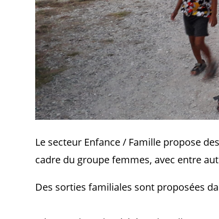
Le secteur Enfance / Famille propose des a
cadre du groupe femmes, avec entre autr
Des sorties familial