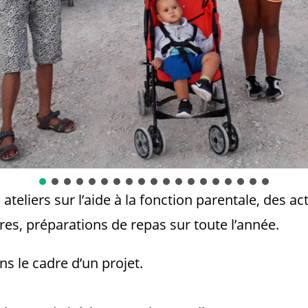
teliers sur l’aide à la fonction parentale, des act
es, préparations de repas sur toute l’année.
es sont proposées dans 