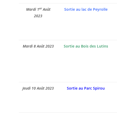
er
Mardi 1
Août
Sortie au lac de Peyrolle
2023
Mardi 8 Août 2023
Sortie au Bois des Lutins
Jeudi 10 Août 2023
Sortie au Parc Spirou