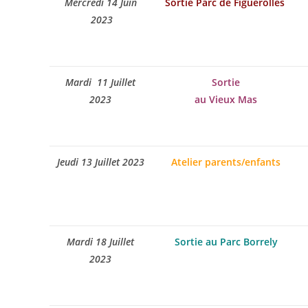
Mercredi 14 Juin
Sortie Parc de Figuerolles
2023
Mardi 11 Juillet
Sortie
2023
au Vieux Mas
Jeudi 13 Juillet 2023
Atelier parents/enfants
Mardi 18 Juillet
Sortie au Parc Borrely
2023