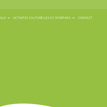
ILLE
ACTIVITES CULTURELLES ET SPORTIVES
CONTACT