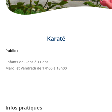
Karaté
Public :
Enfants de 6 ans à 11 ans
Mardi et Vendredi de 17h00 à 18h00
Infos pratiques