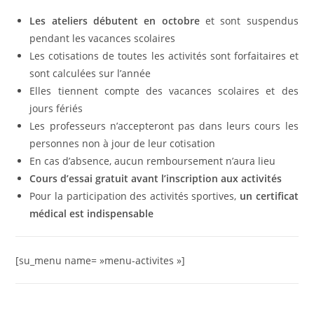
Les ateliers débutent en octobre
et sont suspendus
pendant les vacances scolaires
Les cotisations de toutes les activités sont forfaitaires et
sont calculées sur l’année
Elles tiennent compte des vacances scolaires et des
jours fériés
Les professeurs n’accepteront pas dans leurs cours les
personnes non à jour de leur cotisation
En cas d’absence, aucun remboursement n’aura lieu
Cours d’essai gratuit avant l’inscription aux activités
Pour la participation des activités sportives,
un certificat
médical est indispensable
[su_menu name= »menu-activites »]