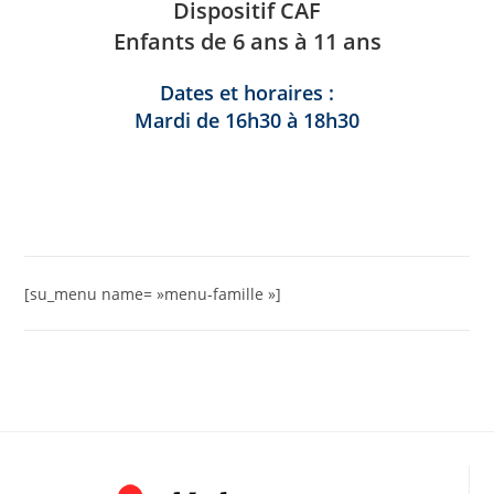
Dispositif CAF
Enfants de 6 ans à 11 ans
Dates et horaires :
Mardi de 16h30 à 18h30
[su_menu name= »menu-famille »]